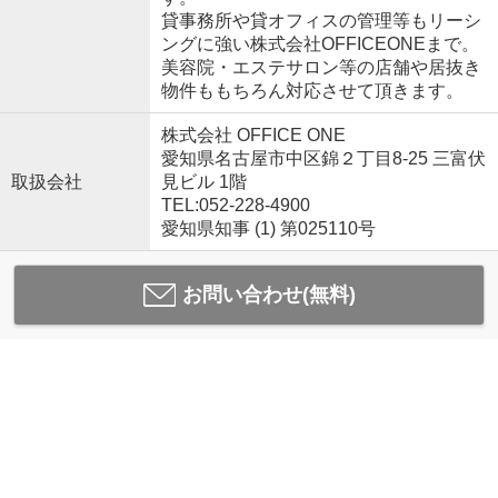
貸事務所や貸オフィスの管理等もリーシ
ングに強い株式会社OFFICEONEまで。
美容院・エステサロン等の店舗や居抜き
物件ももちろん対応させて頂きます。
株式会社 OFFICE ONE
愛知県名古屋市中区錦２丁目8-25 三富伏
取扱会社
見ビル 1階
TEL:052-228-4900
愛知県知事 (1) 第025110号
お問い合わせ(無料)