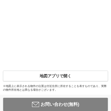
地図アプリで開く
※地図上に表示される物件の位置は付近住所に所在することを表すものであり、実際
の物件所在地とは異なる場合がございます。
お問い合わせ(無料)