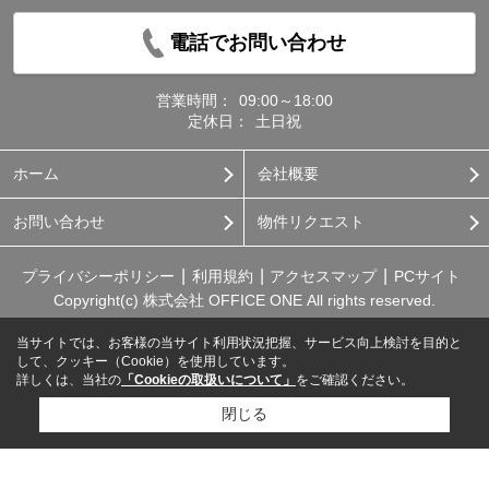
電話でお問い合わせ
営業時間：
09:00～18:00
定休日：
土日祝
ホーム
会社概要
お問い合わせ
物件リクエスト
プライバシーポリシー
利用規約
アクセスマップ
PCサイト
Copyright(c) 株式会社 OFFICE ONE All rights reserved.
当サイトでは、お客様の当サイト利用状況把握、サービス向上検討を目的と
して、クッキー（Cookie）を使用しています。
詳しくは、当社の
「Cookieの取扱いについて」
をご確認ください。
閉じる