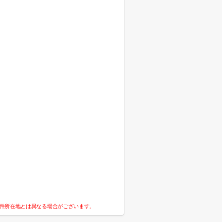
件所在地とは異なる場合がございます。