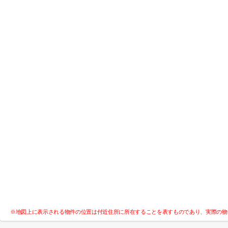
※地図上に表示される物件の位置は付近住所に所在することを表すものであり、実際の物