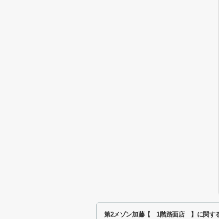
第2メゾン加藤【 1階路面店 】に関す