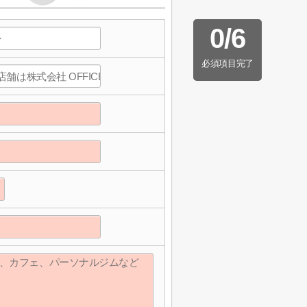
0
/
6
必須項目完了