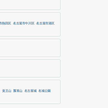
市熱田区
名古屋市中川区
名古屋市港区
川
覚王山
瓢箪山
名古屋城
名城公園