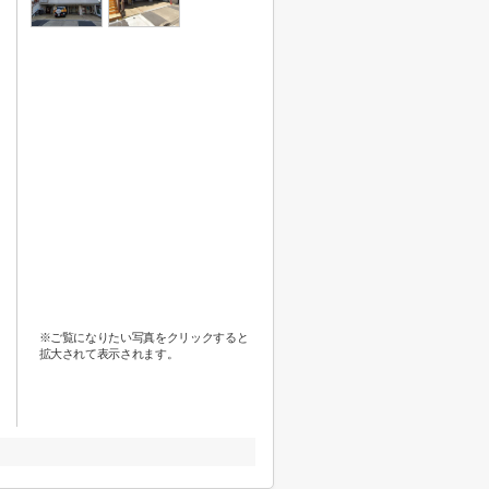
※ご覧になりたい写真をクリックすると
拡大されて表示されます。