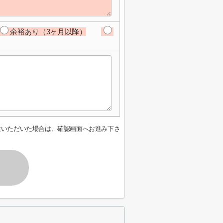
余裕あり（3ヶ月以降）
意いただいた場合は、確認画面へお進み下さ