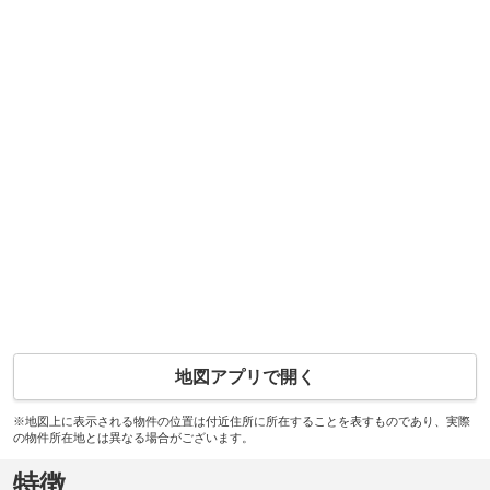
地図アプリで開く
※地図上に表示される物件の位置は付近住所に所在することを表すものであり、実際
の物件所在地とは異なる場合がございます。
特徴