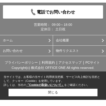
電話でお問い合わせ
営業時間：
09:00～18:00
定休日：
土日祝
ホーム
会社概要
お問い合わせ
物件リクエスト
プライバシーポリシー
利用規約
アクセスマップ
PCサイト
Copyright(c) 株式会社 OFFICE ONE All rights reserved.
当サイトでは、お客様の当サイト利用状況把握、サービス向上検討を目的と
して、クッキー（Cookie）を使用しています。
詳しくは、当社の
「Cookieの取扱いについて」
をご確認ください。
閉じる