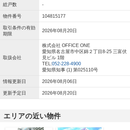
総戸数
-
物件番号
104815177
取引条件の有効
2026年08月20日
期限
株式会社 OFFICE ONE
愛知県名古屋市中区錦２丁目8-25 三富伏
取扱会社
見ビル 1階
TEL:
052-228-4900
愛知県知事 (1) 第025110号
情報更新日
2026年08月06日
更新予定日
2026年08月20日
エリアの近い物件