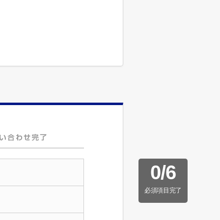
0
/
6
必須項目完了