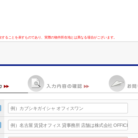
在することを表すものであり、実際の物件所在地とは異なる場合がございます。