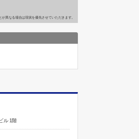
とが異なる場合は現状を優先させていただきます。
ビル 1階