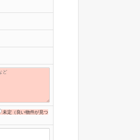
未定（良い物件が見つ