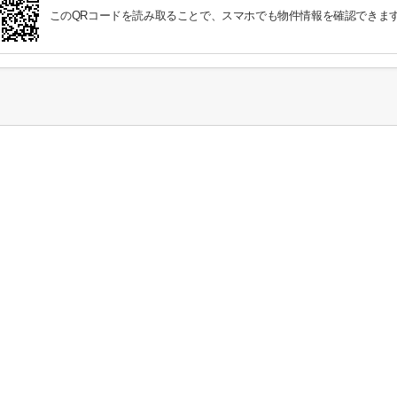
このQRコードを読み取ることで、スマホでも物件情報を確認できま