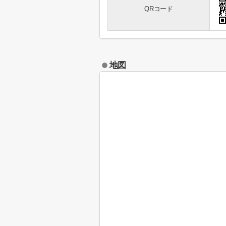
QRコード
地図