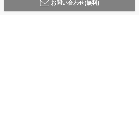
お問い合わせ(無料)