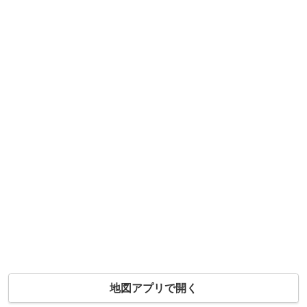
地図アプリで開く