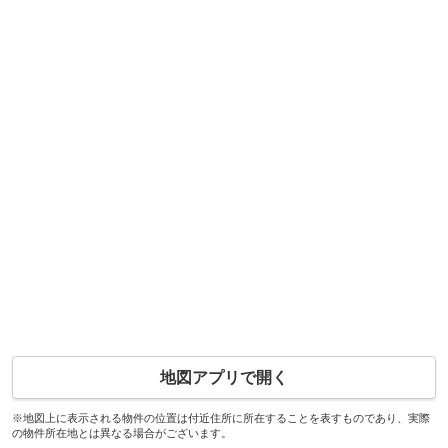
地図アプリで開く
※地図上に表示される物件の位置は付近住所に所在することを表すものであり、実際
の物件所在地とは異なる場合がございます。