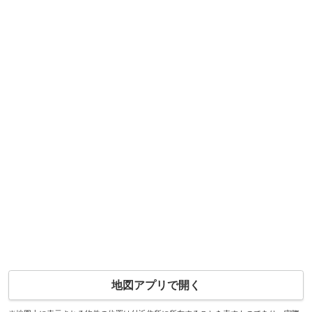
地図アプリで開く