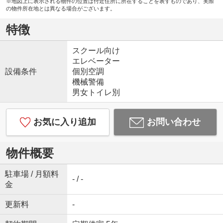
※地図上に表示される物件の位置は付近住所に所在することを表すものであり、実際
の物件所在地とは異なる場合がございます。
特徴
スクール向け
エレベーター
設備条件
個別空調
機械警備
男女トイレ別
お気に入り追加
お問い合わせ
物件概要
駐車場 / 月額料
- / -
金
更新料
-