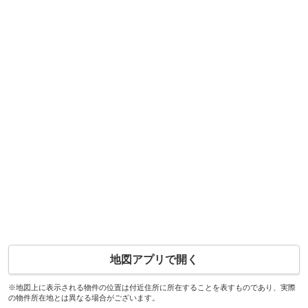
地図アプリで開く
※地図上に表示される物件の位置は付近住所に所在することを表すものであり、実際
の物件所在地とは異なる場合がございます。