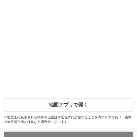
地図アプリで開く
※地図上に表示される物件の位置は付近住所に所在することを表すものであり、実際
の物件所在地とは異なる場合がございます。