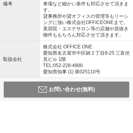
備考
車場など細かい条件も対応させて頂きま
す。
貸事務所や貸オフィスの管理等もリーシ
ングに強い株式会社OFFICEONEまで。
美容院・エステサロン等の店舗や居抜き
物件ももちろん対応させて頂きます。
株式会社 OFFICE ONE
愛知県名古屋市中区錦２丁目8-25 三富伏
取扱会社
見ビル 1階
TEL:052-228-4900
愛知県知事 (1) 第025110号
お問い合わせ(無料)