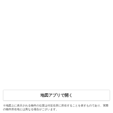
地図アプリで開く
※地図上に表示される物件の位置は付近住所に所在することを表すものであり、実際
の物件所在地とは異なる場合がございます。