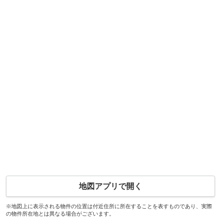
地図アプリで開く
※地図上に表示される物件の位置は付近住所に所在することを表すものであり、実際
の物件所在地とは異なる場合がございます。