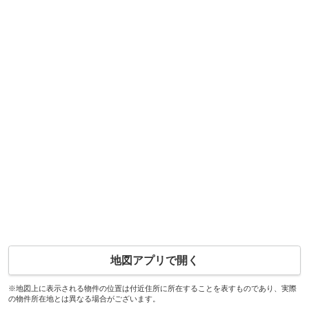
地図アプリで開く
※地図上に表示される物件の位置は付近住所に所在することを表すものであり、実際
の物件所在地とは異なる場合がございます。