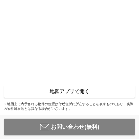
地図アプリで開く
※地図上に表示される物件の位置は付近住所に所在することを表すものであり、実際
の物件所在地とは異なる場合がございます。
お問い合わせ(無料)