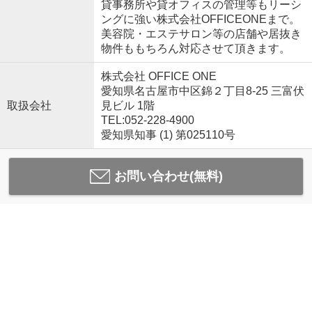
貸事務所や貸オフィスの管理等もリーシ
ングに強い株式会社OFFICEONEまで。
美容院・エステサロン等の店舗や居抜き
物件ももちろん対応させて頂きます。
株式会社 OFFICE ONE
愛知県名古屋市中区錦２丁目8-25 三富伏
取扱会社
見ビル 1階
TEL:052-228-4900
愛知県知事 (1) 第025110号
お問い合わせ(無料)