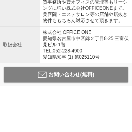
貸事務所や貸オフィスの管理等もリーシ
ングに強い株式会社OFFICEONEまで。
美容院・エステサロン等の店舗や居抜き
物件ももちろん対応させて頂きます。
株式会社 OFFICE ONE
愛知県名古屋市中区錦２丁目8-25 三富伏
取扱会社
見ビル 1階
TEL:052-228-4900
愛知県知事 (1) 第025110号
お問い合わせ(無料)