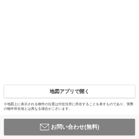
地図アプリで開く
※地図上に表示される物件の位置は付近住所に所在することを表すものであり、実際
の物件所在地とは異なる場合がございます。
お問い合わせ(無料)