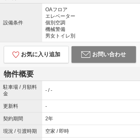
OAフロア
エレベーター
設備条件
個別空調
機械警備
男女トイレ別
お気に入り追加
お問い合わせ
物件概要
駐車場 / 月額料
- / -
金
更新料
-
契約期間
2年
現況 / 引渡時期
空家 / 即時