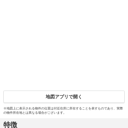
地図アプリで開く
※地図上に表示される物件の位置は付近住所に所在することを表すものであり、実際
の物件所在地とは異なる場合がございます。
特徴