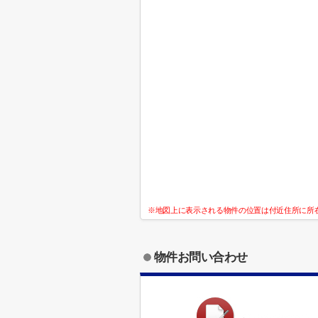
※地図上に表示される物件の位置は付近住所に所
物件お問い合わせ