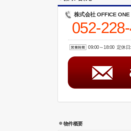
株式会社 OFFICE ONE
052-228
09:00～18:00 定休
物件概要