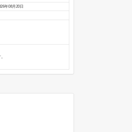
026年08月20日
す。