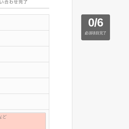
0
/
6
必須項目完了