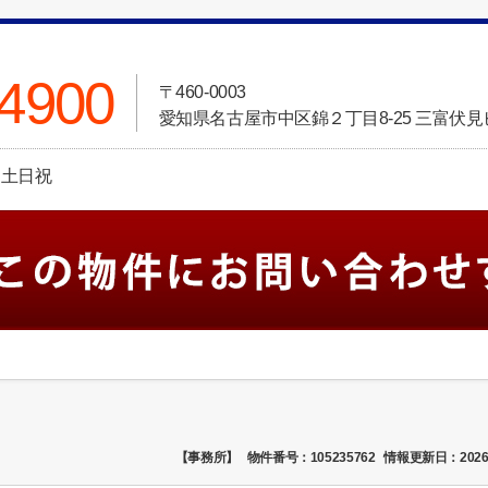
-4900
〒460-0003
愛知県名古屋市中区錦２丁目8-25 三富伏見
日:土日祝
【事務所】
物件番号：105235762
情報更新日：2026