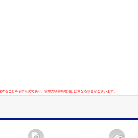
在することを表すものであり、実際の物件所在地とは異なる場合がございます。