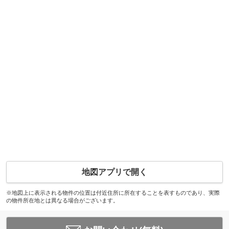
地図アプリで開く
※地図上に表示される物件の位置は付近住所に所在することを表すものであり、実際
の物件所在地とは異なる場合がございます。