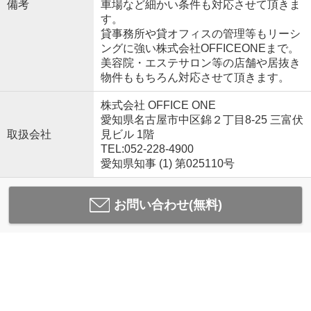
備考
車場など細かい条件も対応させて頂きま
す。
貸事務所や貸オフィスの管理等もリーシ
ングに強い株式会社OFFICEONEまで。
美容院・エステサロン等の店舗や居抜き
物件ももちろん対応させて頂きます。
株式会社 OFFICE ONE
愛知県名古屋市中区錦２丁目8-25 三富伏
取扱会社
見ビル 1階
TEL:052-228-4900
愛知県知事 (1) 第025110号
お問い合わせ(無料)