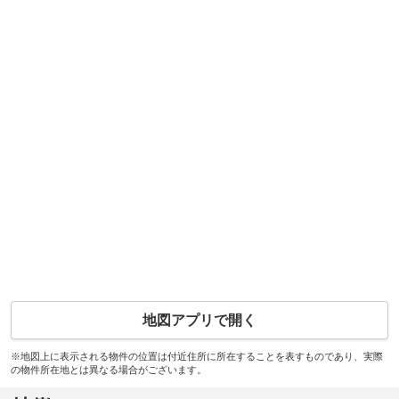
地図アプリで開く
※地図上に表示される物件の位置は付近住所に所在することを表すものであり、実際
の物件所在地とは異なる場合がございます。