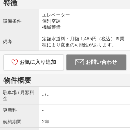
特徴
エレベーター
設備条件
個別空調
機械警備
定額水道料：月額 1,485円（税込）※業
備考
種により変更の可能性があります。
お気に入り追加
お問い合わせ
物件概要
駐車場 / 月額料
- / -
金
更新料
-
契約期間
2年