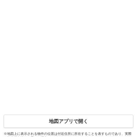
地図アプリで開く
※地図上に表示される物件の位置は付近住所に所在することを表すものであり、実際