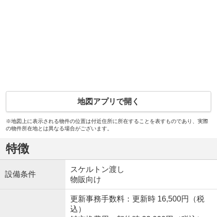
地図アプリで開く
※地図上に表示される物件の位置は付近住所に所在することを表すものであり、実際
の物件所在地とは異なる場合がございます。
特徴
スケルトン渡し
設備条件
物販向け
更新事務手数料：更新時 16,500円（税
込）