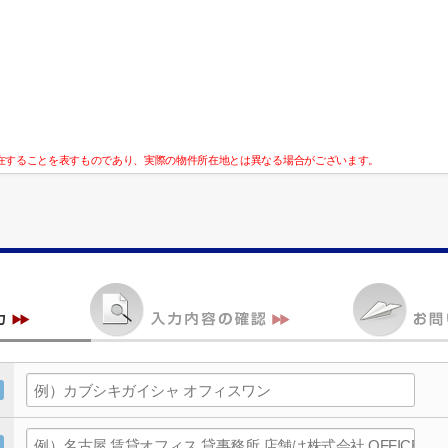
在することを表すものであり、実際の物件所在地とは異なる場合がございます。