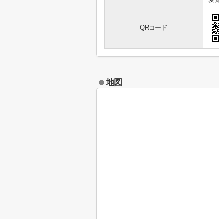
QRコード
地図