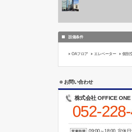
設備条件
OAフロア
エレベーター
個別
お問い合わせ
株式会社 OFFICE ONE
052-228
09:00～18:00 定休