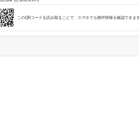
このQRコードを読み取ることで、スマホでも物件情報を確認できま