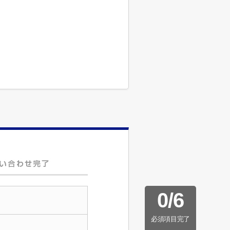
0
/
6
必須項目完了