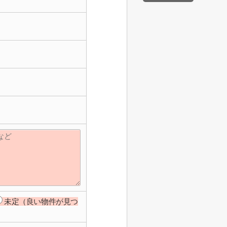
未定（良い物件が見つ