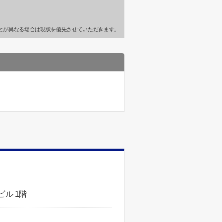
とが異なる場合は現状を優先させていただきます。
ビル 1階