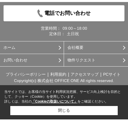
電話でお問い合わせ
営業時間：
09:00～18:00
定休日：
土日祝
ホーム
会社概要
お問い合わせ
物件リクエスト
プライバシーポリシー
利用規約
アクセスマップ
PCサイト
Copyright(c) 株式会社 OFFICE ONE All rights reserved.
当サイトでは、お客様の当サイト利用状況把握、サービス向上検討を目的と
して、クッキー（Cookie）を使用しています。
詳しくは、当社の
「Cookieの取扱いについて」
をご確認ください。
閉じる