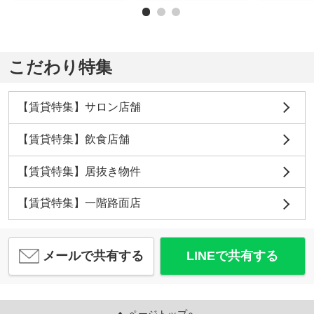
こだわり特集
【賃貸特集】サロン店舗
【賃貸特集】飲食店舗
【賃貸特集】居抜き物件
【賃貸特集】一階路面店
メールで共有する
LINEで共有する
ページトップへ