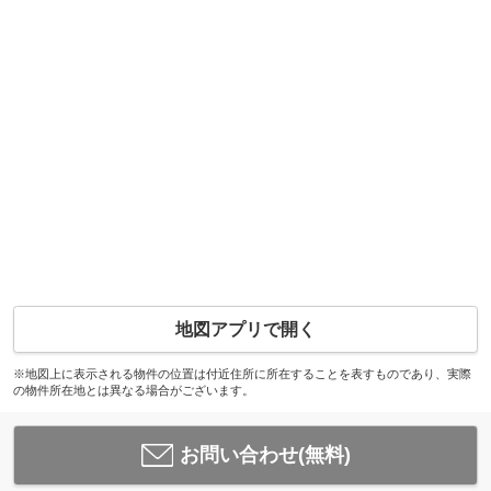
地図アプリで開く
※地図上に表示される物件の位置は付近住所に所在することを表すものであり、実際
の物件所在地とは異なる場合がございます。
お問い合わせ(無料)