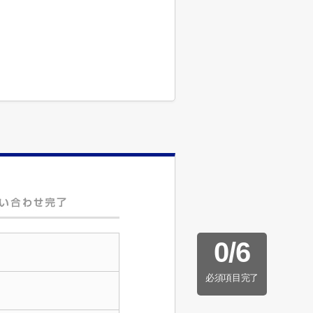
0
/
6
必須項目完了