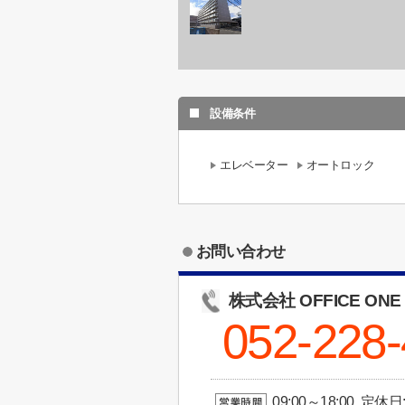
設備条件
エレベーター
オートロック
お問い合わせ
株式会社 OFFICE ONE
052-228
09:00～18:00 定休