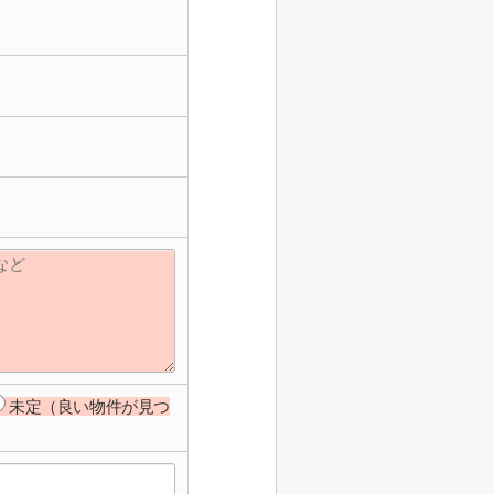
未定（良い物件が見つ