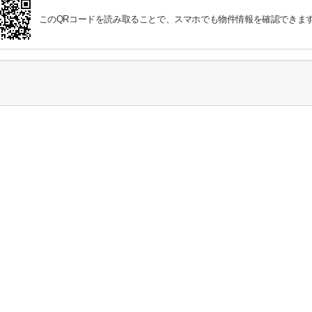
このQRコードを読み取ることで、スマホでも物件情報を確認できま