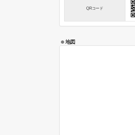
QRコード
地図