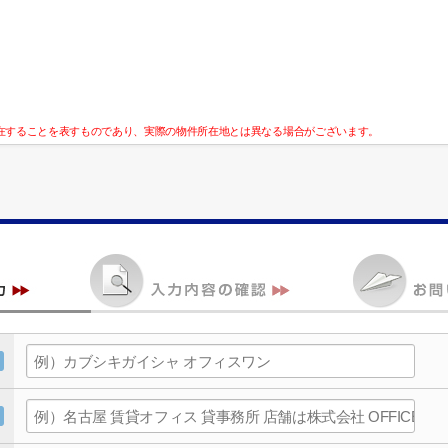
在することを表すものであり、実際の物件所在地とは異なる場合がございます。