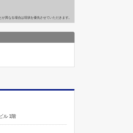
とが異なる場合は現状を優先させていただきます。
ビル 1階