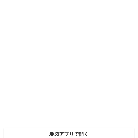
地図アプリで開く