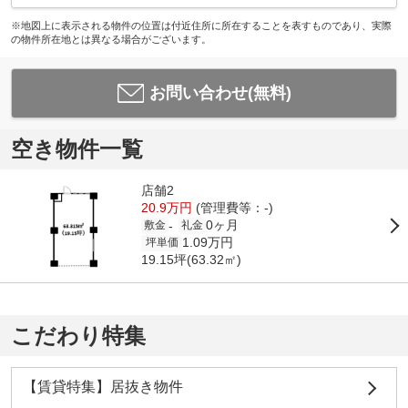
※地図上に表示される物件の位置は付近住所に所在することを表すものであり、実際
の物件所在地とは異なる場合がございます。
お問い合わせ(無料)
空き物件一覧
店舗2
20.9万円
(管理費等：-)
0ヶ月
-
敷金
礼金
1.09万円
坪単価
19.15坪(63.32㎡)
こだわり特集
【賃貸特集】居抜き物件