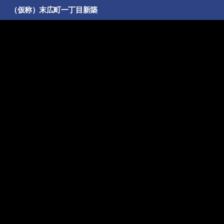
（仮称）末広町一丁目新築