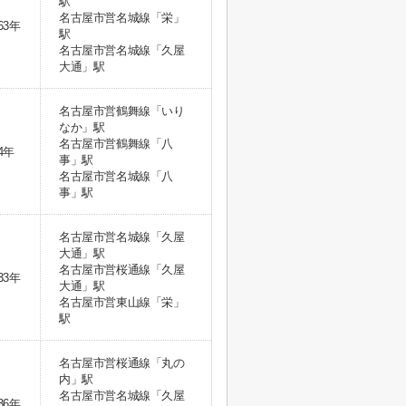
駅
名古屋市営名城線「栄」
63年
駅
名古屋市営名城線「久屋
大通」駅
名古屋市営鶴舞線「いり
なか」駅
名古屋市営鶴舞線「八
4年
事」駅
名古屋市営名城線「八
事」駅
名古屋市営名城線「久屋
大通」駅
名古屋市営桜通線「久屋
33年
大通」駅
名古屋市営東山線「栄」
駅
名古屋市営桜通線「丸の
内」駅
名古屋市営名城線「久屋
36年