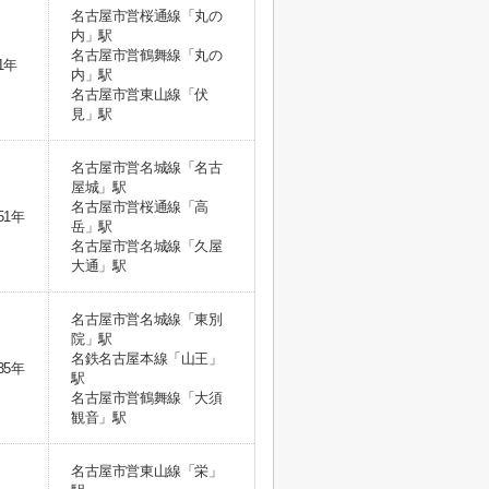
名古屋市営桜通線「丸の
内」駅
名古屋市営鶴舞線「丸の
1年
内」駅
名古屋市営東山線「伏
見」駅
名古屋市営名城線「名古
屋城」駅
名古屋市営桜通線「高
51年
岳」駅
名古屋市営名城線「久屋
大通」駅
名古屋市営名城線「東別
院」駅
名鉄名古屋本線「山王」
35年
駅
名古屋市営鶴舞線「大須
観音」駅
名古屋市営東山線「栄」