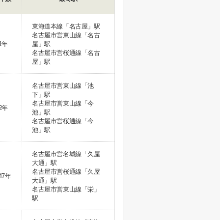
東海道本線「名古屋」駅
名古屋市営東山線「名古
1年
屋」駅
名古屋市営桜通線「名古
屋」駅
名古屋市営東山線「池
下」駅
名古屋市営東山線「今
2年
池」駅
名古屋市営桜通線「今
池」駅
名古屋市営名城線「久屋
大通」駅
名古屋市営桜通線「久屋
47年
大通」駅
名古屋市営東山線「栄」
駅