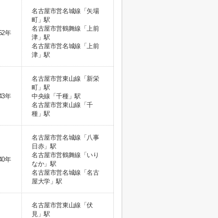
名古屋市営名城線「矢場
町」駅
名古屋市営鶴舞線「上前
52年
津」駅
名古屋市営名城線「上前
津」駅
名古屋市営東山線「新栄
町」駅
43年
中央線「千種」駅
名古屋市営東山線「千
種」駅
名古屋市営名城線「八事
日赤」駅
名古屋市営鶴舞線「いり
40年
なか」駅
名古屋市営名城線「名古
屋大学」駅
名古屋市営東山線「伏
見」駅