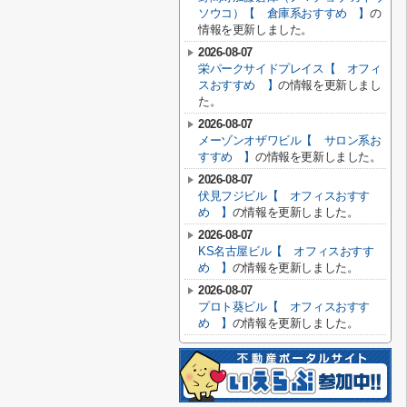
ソウコ）【 倉庫系おすすめ 】
の
情報を更新しました。
2026-08-07
栄パークサイドプレイス【 オフィ
スおすすめ 】
の情報を更新しまし
た。
2026-08-07
メーゾンオザワビル【 サロン系お
すすめ 】
の情報を更新しました。
2026-08-07
伏見フジビル【 オフィスおすす
め 】
の情報を更新しました。
2026-08-07
KS名古屋ビル【 オフィスおすす
め 】
の情報を更新しました。
2026-08-07
プロト葵ビル【 オフィスおすす
め 】
の情報を更新しました。