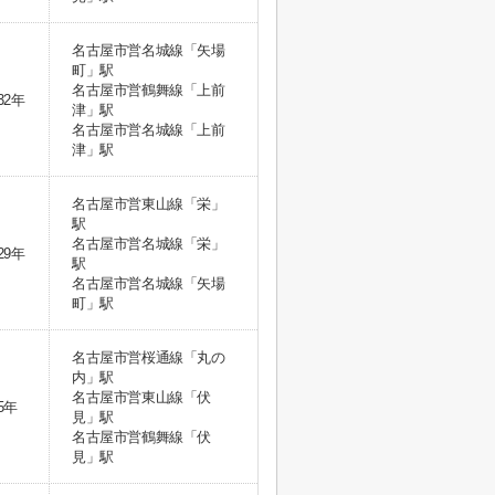
名古屋市営名城線「矢場
町」駅
名古屋市営鶴舞線「上前
32年
津」駅
名古屋市営名城線「上前
津」駅
名古屋市営東山線「栄」
駅
名古屋市営名城線「栄」
29年
駅
名古屋市営名城線「矢場
町」駅
名古屋市営桜通線「丸の
内」駅
名古屋市営東山線「伏
5年
見」駅
名古屋市営鶴舞線「伏
見」駅