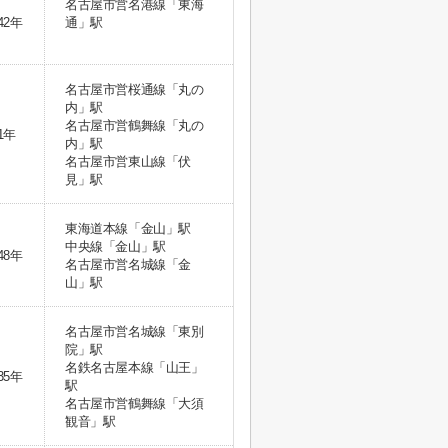
名古屋市営名港線「東海
42年
通」駅
名古屋市営桜通線「丸の
内」駅
名古屋市営鶴舞線「丸の
1年
内」駅
名古屋市営東山線「伏
見」駅
東海道本線「金山」駅
中央線「金山」駅
48年
名古屋市営名城線「金
山」駅
名古屋市営名城線「東別
院」駅
名鉄名古屋本線「山王」
35年
駅
名古屋市営鶴舞線「大須
観音」駅