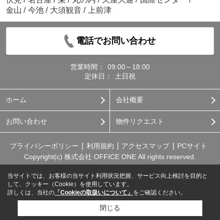
金山
/
今池
/
大須観音
/
上前津
電話でお問い合わせ
営業時間：
09:00～18:00
定休日：
土日祝
ホーム
会社概要
お問い合わせ
物件リクエスト
プライバシーポリシー
利用規約
アクセスマップ
PCサイト
Copyright(c) 株式会社 OFFICE ONE All rights reserved.
当サイトでは、お客様の当サイト利用状況把握、サービス向上検討を目的と
して、クッキー（Cookie）を使用しています。
詳しくは、当社の
「Cookieの取扱いについて」
をご確認ください。
閉じる