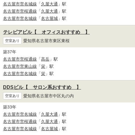
名古屋市営名城線
「
久屋大通
」駅
名古屋市営桜通線
「
久屋大通
」駅
名古屋市営名城線
「
名古屋城
」駅
テレピアビル【 オフィスおすすめ 】
愛知県名古屋市東区東桜
空室あり
築37年
名古屋市営桜通線
「
高岳
」駅
名古屋市営東山線
「
栄
」駅
名古屋市営名城線
「
栄
」駅
DDSビル【 サロン系おすすめ 】
愛知県名古屋市中区丸の内
空室あり
築33年
名古屋市営名城線
「
久屋大通
」駅
名古屋市営桜通線
「
久屋大通
」駅
名古屋市営名城線
「
名古屋城
」駅