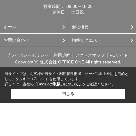
営業時間：
09:00～18:00
定休日：
土日祝
ホーム
会社概要
お問い合わせ
物件リクエスト
プライバシーポリシー
利用規約
アクセスマップ
PCサイト
Copyright(c) 株式会社 OFFICE ONE All rights reserved.
当サイトでは、お客様の当サイト利用状況把握、サービス向上検討を目的と
して、クッキー（Cookie）を使用しています。
詳しくは、当社の
「Cookieの取扱いについて」
をご確認ください。
閉じる