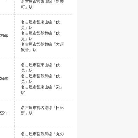
名古屋市営東山線「新栄
町」駅
名古屋市営東山線「伏
見」駅
名古屋市営鶴舞線「伏
39年
見」駅
名古屋市営鶴舞線「大須
観音」駅
名古屋市営東山線「伏
見」駅
名古屋市営鶴舞線「伏
34年
見」駅
名古屋市営東山線「栄」
駅
名古屋市営名港線「日比
55年
野」駅
名古屋市営鶴舞線「丸の