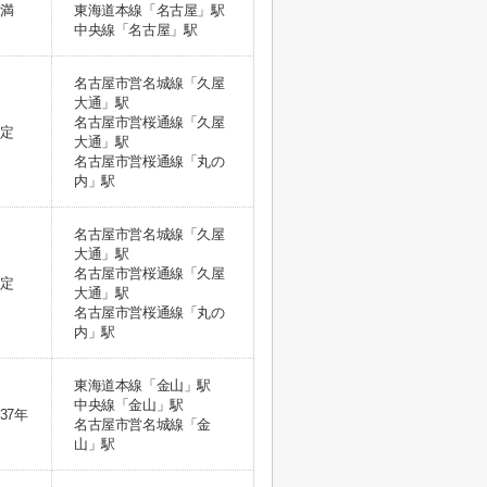
満
東海道本線「名古屋」駅
中央線「名古屋」駅
名古屋市営名城線「久屋
大通」駅
名古屋市営桜通線「久屋
定
大通」駅
名古屋市営桜通線「丸の
内」駅
名古屋市営名城線「久屋
大通」駅
名古屋市営桜通線「久屋
定
大通」駅
名古屋市営桜通線「丸の
内」駅
東海道本線「金山」駅
中央線「金山」駅
37年
名古屋市営名城線「金
山」駅