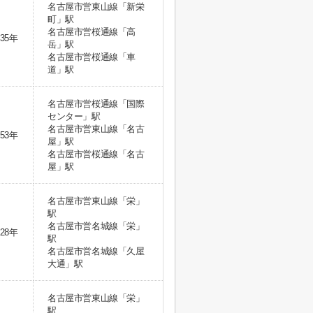
名古屋市営東山線「新栄
町」駅
名古屋市営桜通線「高
35年
岳」駅
名古屋市営桜通線「車
道」駅
名古屋市営桜通線「国際
センター」駅
名古屋市営東山線「名古
53年
屋」駅
名古屋市営桜通線「名古
屋」駅
名古屋市営東山線「栄」
駅
名古屋市営名城線「栄」
28年
駅
名古屋市営名城線「久屋
大通」駅
名古屋市営東山線「栄」
駅