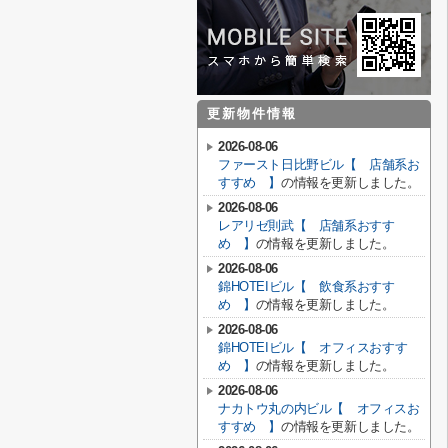
更新物件情報
2026-08-06
ファースト日比野ビル【 店舗系お
すすめ 】
の情報を更新しました。
2026-08-06
レアリゼ則武【 店舗系おすす
め 】
の情報を更新しました。
2026-08-06
錦HOTEIビル【 飲食系おすす
め 】
の情報を更新しました。
2026-08-06
錦HOTEIビル【 オフィスおすす
め 】
の情報を更新しました。
2026-08-06
ナカトウ丸の内ビル【 オフィスお
すすめ 】
の情報を更新しました。