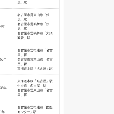
見」駅
名古屋市営東山線「伏
見」駅
名古屋市営鶴舞線「伏
4年
見」駅
名古屋市営鶴舞線「大須
観音」駅
名古屋市営桜通線「名古
屋」駅
58年
名古屋市営東山線「名古
屋」駅
東海道本線「名古屋」駅
東海道本線「名古屋」駅
中央線「名古屋」駅
36年
名古屋市営東山線「名古
屋」駅
名古屋市営桜通線「国際
1年
センター」駅