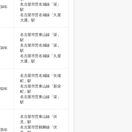
名古屋市営名城線「栄」
34年
駅
名古屋市営名城線「久屋
大通」駅
名古屋市営東山線「栄」
駅
名古屋市営名城線「栄」
34年
駅
名古屋市営名城線「久屋
大通」駅
名古屋市営名城線「矢場
町」駅
名古屋市営東山線「新栄
50年
町」駅
名古屋市営東山線「栄」
駅
名古屋市営東山線「伏
見」駅
名古屋市営鶴舞線「伏
35年