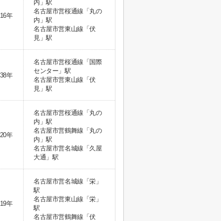
内」駅
名古屋市営桜通線「丸の
16年
内」駅
名古屋市営東山線「伏
見」駅
名古屋市営桜通線「国際
センター」駅
38年
名古屋市営東山線「伏
見」駅
名古屋市営桜通線「丸の
内」駅
名古屋市営鶴舞線「丸の
20年
内」駅
名古屋市営名城線「久屋
大通」駅
名古屋市営名城線「栄」
駅
名古屋市営東山線「栄」
19年
駅
名古屋市営鶴舞線「伏