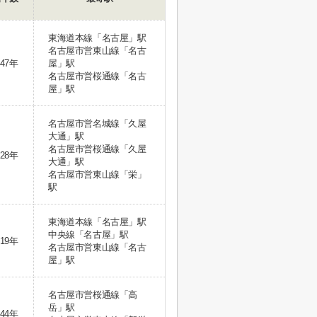
東海道本線「名古屋」駅
名古屋市営東山線「名古
47年
屋」駅
名古屋市営桜通線「名古
屋」駅
名古屋市営名城線「久屋
大通」駅
名古屋市営桜通線「久屋
28年
大通」駅
名古屋市営東山線「栄」
駅
東海道本線「名古屋」駅
中央線「名古屋」駅
19年
名古屋市営東山線「名古
屋」駅
名古屋市営桜通線「高
岳」駅
44年