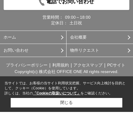
電話でお問い合わせ
営業時間：
09:00～18:00
定休日：
土日祝
ホーム
会社概要
お問い合わせ
物件リクエスト
プライバシーポリシー
利用規約
アクセスマップ
PCサイト
Copyright(c) 株式会社 OFFICE ONE All rights reserved.
当サイトでは、お客様の当サイト利用状況把握、サービス向上検討を目的と
して、クッキー（Cookie）を使用しています。
詳しくは、当社の
「Cookieの取扱いについて」
をご確認ください。
閉じる