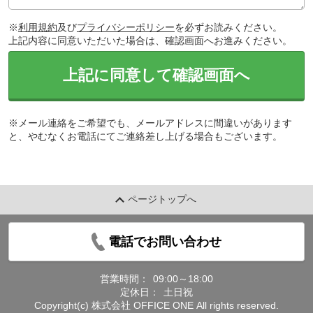
※
利用規約
及び
プライバシーポリシー
を必ずお読みください。
上記内容に同意いただいた場合は、確認画面へお進みください。
上記に同意して確認画面へ
※メール連絡をご希望でも、メールアドレスに間違いがあります
と、やむなくお電話にてご連絡差し上げる場合もございます。
ページトップへ
電話でお問い合わせ
営業時間：
09:00～18:00
定休日：
土日祝
Copyright(c) 株式会社 OFFICE ONE All rights reserved.