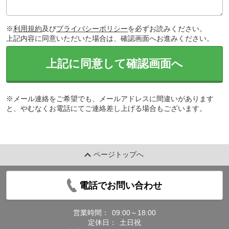
※
利用規約
及び
プライバシーポリシー
を必ずお読みください。
上記内容に同意いただいた場合は、確認画面へお進みください。
上記に同意して確認画面へ
※メール連絡をご希望でも、メールアドレスに間違いがあります
と、やむなくお電話にてご連絡差し上げる場合もございます。
ページトップへ
電話でお問い合わせ
営業時間：
09:00～18:00
定休日：
土日祝