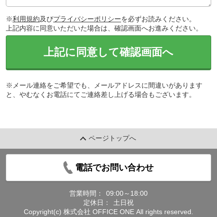
※
利用規約
及び
プライバシーポリシー
を必ずお読みください。
上記内容に同意いただいた場合は、確認画面へお進みください。
上記に同意して確認画面へ
※メール連絡をご希望でも、メールアドレスに間違いがあります
と、やむなくお電話にてご連絡差し上げる場合もございます。
ページトップへ
電話でお問い合わせ
営業時間：
09:00～18:00
定休日：
土日祝
Copyright(c) 株式会社 OFFICE ONE All rights reserved.