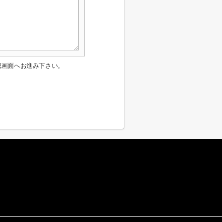
認画面へお進み下さい。