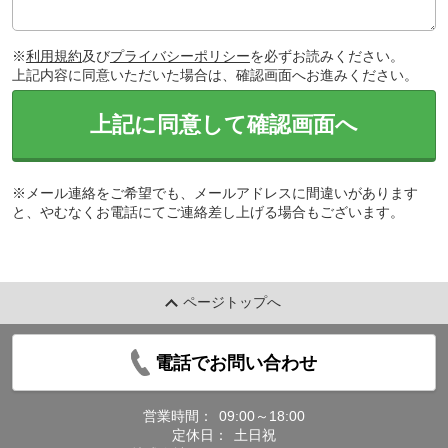
※
利用規約
及び
プライバシーポリシー
を必ずお読みください。
上記内容に同意いただいた場合は、確認画面へお進みください。
上記に同意して確認画面へ
※メール連絡をご希望でも、メールアドレスに間違いがあります
と、やむなくお電話にてご連絡差し上げる場合もございます。
ページトップへ
電話でお問い合わせ
営業時間：
09:00～18:00
定休日：
土日祝