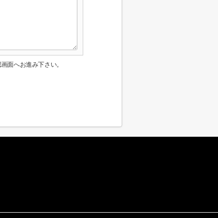
認画面へお進み下さい。