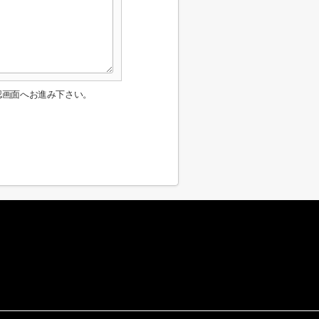
認画面へお進み下さい。