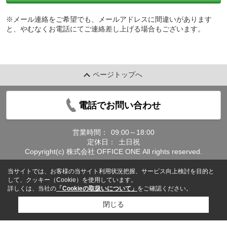
※メール連絡をご希望でも、メールアドレスに間違いがあります
と、やむなくお電話にてご連絡差し上げる場合もございます。
ページトップへ
電話でお問い合わせ
営業時間：
09:00～18:00
定休日：
土日祝
Copyright(c) 株式会社 OFFICE ONE All rights reserved.
当サイトでは、お客様の当サイト利用状況把握、サービス向上検討を目的と
して、クッキー（Cookie）を使用しています。
詳しくは、当社の
「Cookieの取扱いについて」
をご確認ください。
閉じる