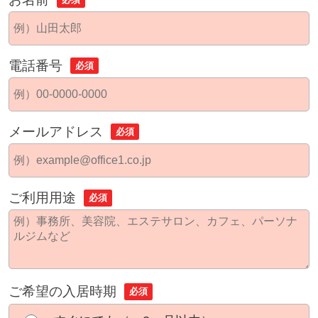
電話番号
必須
メールアドレス
必須
ご利用用途
必須
ご希望の入居時期
必須