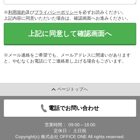
※
利用規約
及び
プライバシーポリシー
を必ずお読みください。
上記内容に同意いただいた場合は、確認画面へお進みください。
上記に同意して確認画面へ
※メール連絡をご希望でも、メールアドレスに間違いがあります
と、やむなくお電話にてご連絡差し上げる場合もございます。
ページトップへ
電話でお問い合わせ
営業時間：
09:00～18:00
定休日：
土日祝
Copyright(c) 株式会社 OFFICE ONE All rights reserved.