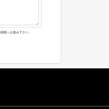
認画面へお進み下さい。