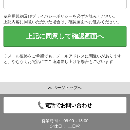
※
利用規約
及び
プライバシーポリシー
を必ずお読みください。
上記内容に同意いただいた場合は、確認画面へお進みください。
上記に同意して確認画面へ
※メール連絡をご希望でも、メールアドレスに間違いがあります
と、やむなくお電話にてご連絡差し上げる場合もございます。
ページトップへ
電話でお問い合わせ
営業時間：
09:00～18:00
定休日：
土日祝