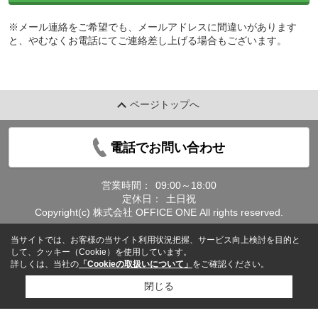
※メール連絡をご希望でも、メールアドレスに間違いがあります
と、やむなくお電話にてご連絡差し上げる場合もございます。
ページトップへ
電話でお問い合わせ
営業時間：
09:00～18:00
定休日：
土日祝
Copyright(c) 株式会社 OFFICE ONE All rights reserved.
当サイトでは、お客様の当サイト利用状況把握、サービス向上検討を目的と
して、クッキー（Cookie）を使用しています。
詳しくは、当社の
「Cookieの取扱いについて」
をご確認ください。
閉じる