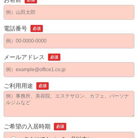
電話番号
必須
メールアドレス
必須
ご利用用途
必須
ご希望の入居時期
必須