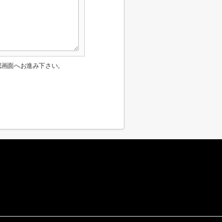
認画面へお進み下さい。