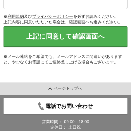
※
利用規約
及び
プライバシーポリシー
を必ずお読みください。
上記内容に同意いただいた場合は、確認画面へお進みください。
上記に同意して確認画面へ
※メール連絡をご希望でも、メールアドレスに間違いがあります
と、やむなくお電話にてご連絡差し上げる場合もございます。
ページトップへ
電話でお問い合わせ
営業時間：
09:00～18:00
定休日：
土日祝