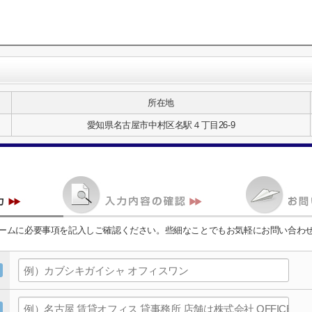
所在地
愛知県名古屋市中村区名駅４丁目26-9
ームに必要事項を記入しご確認ください。些細なことでもお気軽にお問い合わ