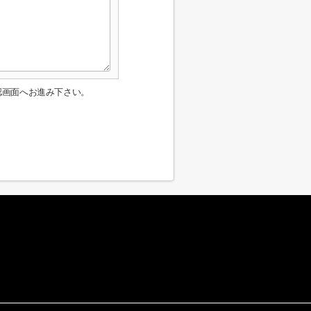
認画面へお進み下さい。