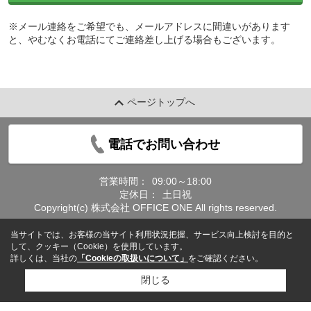
※メール連絡をご希望でも、メールアドレスに間違いがあります
と、やむなくお電話にてご連絡差し上げる場合もございます。
ページトップへ
電話でお問い合わせ
営業時間：
09:00～18:00
定休日：
土日祝
Copyright(c) 株式会社 OFFICE ONE All rights reserved.
当サイトでは、お客様の当サイト利用状況把握、サービス向上検討を目的と
して、クッキー（Cookie）を使用しています。
詳しくは、当社の
「Cookieの取扱いについて」
をご確認ください。
閉じる