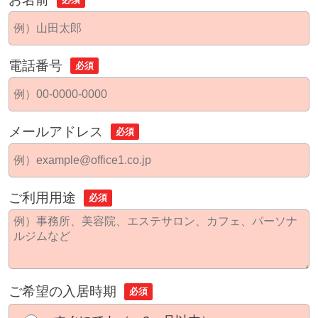
電話番号
必須
メールアドレス
必須
ご利用用途
必須
ご希望の入居時期
必須