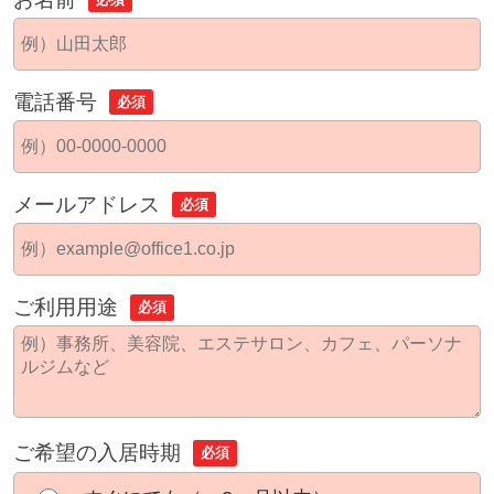
電話番号
必須
メールアドレス
必須
ご利用用途
必須
ご希望の入居時期
必須