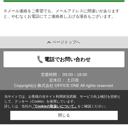
※メール連絡をご希望でも、メールアドレスに間違いがあります
と、やむなくお電話にてご連絡差し上げる場合もございます。
ページトップへ
電話でお問い合わせ
営業時間：
09:00～18:00
定休日：
土日祝
Copyright(c) 株式会社 OFFICE ONE All rights reserved.
当サイトでは、お客様の当サイト利用状況把握、サービス向上検討を目的と
して、クッキー（Cookie）を使用しています。
詳しくは、当社の
「Cookieの取扱いについて」
をご確認ください。
閉じる