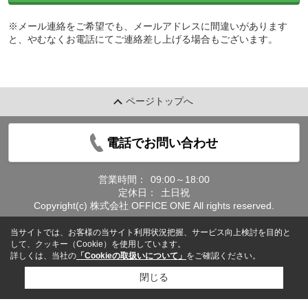
※メール連絡をご希望でも、メールアドレスに間違いがあります
と、やむなくお電話にてご連絡差し上げる場合もございます。
ページトップへ
電話でお問い合わせ
営業時間：
09:00～18:00
定休日：
土日祝
Copyright(c) 株式会社 OFFICE ONE All rights reserved.
当サイトでは、お客様の当サイト利用状況把握、サービス向上検討を目的と
して、クッキー（Cookie）を使用しています。
詳しくは、当社の
「Cookieの取扱いについて」
をご確認ください。
閉じる