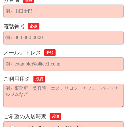
電話番号
必須
メールアドレス
必須
ご利用用途
必須
ご希望の入居時期
必須