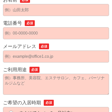
電話番号
必須
メールアドレス
必須
ご利用用途
必須
ご希望の入居時期
必須