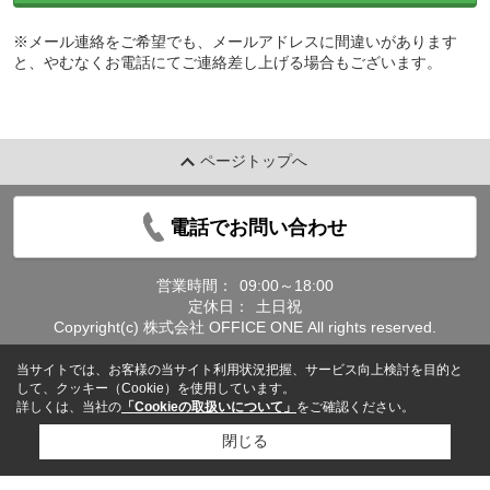
※メール連絡をご希望でも、メールアドレスに間違いがあります
と、やむなくお電話にてご連絡差し上げる場合もございます。
ページトップへ
電話でお問い合わせ
営業時間：
09:00～18:00
定休日：
土日祝
Copyright(c) 株式会社 OFFICE ONE All rights reserved.
当サイトでは、お客様の当サイト利用状況把握、サービス向上検討を目的と
して、クッキー（Cookie）を使用しています。
詳しくは、当社の
「Cookieの取扱いについて」
をご確認ください。
閉じる